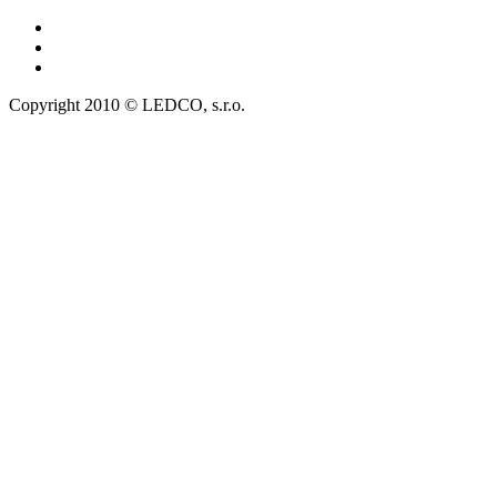
Copyright 2010 © LEDCO, s.r.o.