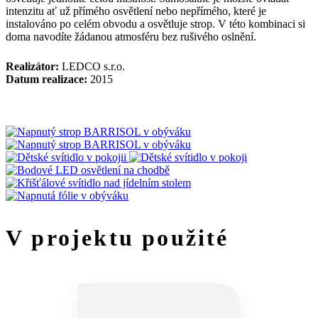
intenzitu ať už přímého osvětlení nebo nepřímého, které je
instalováno po celém obvodu a osvětluje strop. V této kombinaci si
doma navodíte žádanou atmosféru bez rušivého oslnění.
Realizátor:
LEDCO s.r.o.
Datum realizace:
2015
V projektu použité