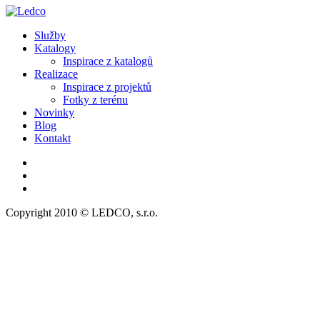
Služby
Katalogy
Inspirace z katalogů
Realizace
Inspirace z projektů
Fotky z terénu
Novinky
Blog
Kontakt
Copyright 2010 © LEDCO, s.r.o.