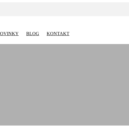
OVINKY
BLOG
KONTAKT