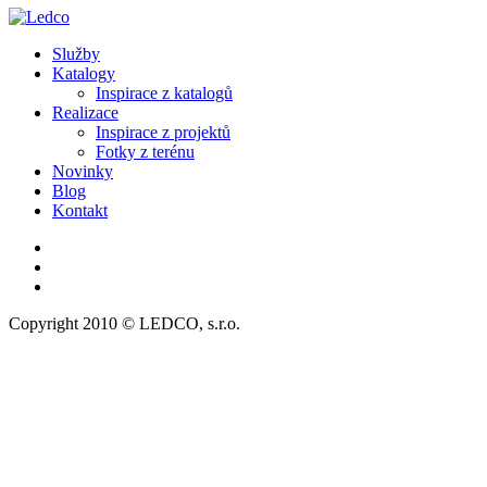
Služby
Katalogy
Inspirace z katalogů
Realizace
Inspirace z projektů
Fotky z terénu
Novinky
Blog
Kontakt
Copyright 2010 © LEDCO, s.r.o.