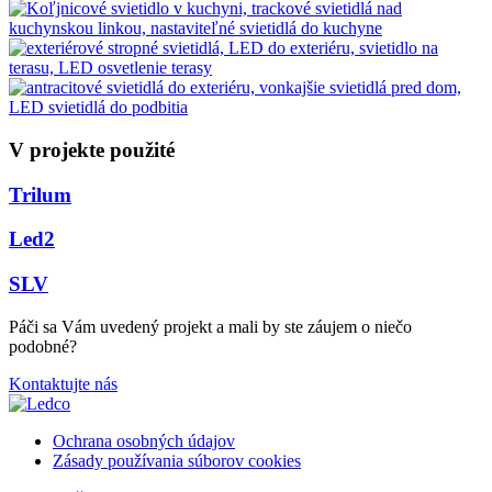
V projekte použité
Trilum
Led2
SLV
Páči sa Vám uvedený projekt a mali by ste záujem o niečo
podobné?
Kontaktujte nás
Ochrana osobných údajov
Zásady používania súborov cookies