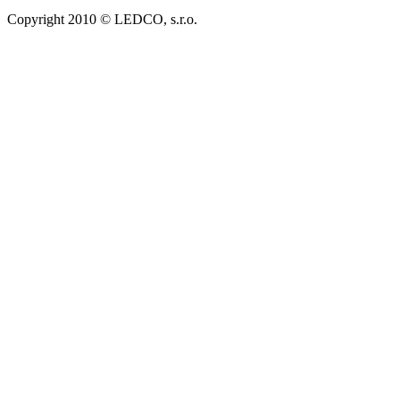
Copyright 2010 © LEDCO, s.r.o.